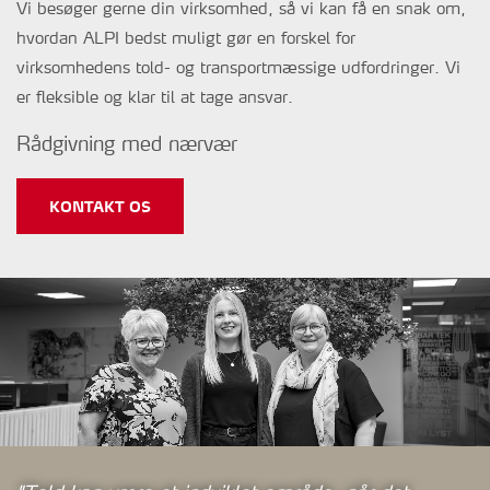
Vi besøger gerne din virksomhed, så vi kan få en snak om,
hvordan ALPI bedst muligt gør en forskel for
virksomhedens told- og transportmæssige udfordringer. Vi
er fleksible og klar til at tage ansvar.
Rådgivning med nærvær
KONTAKT OS