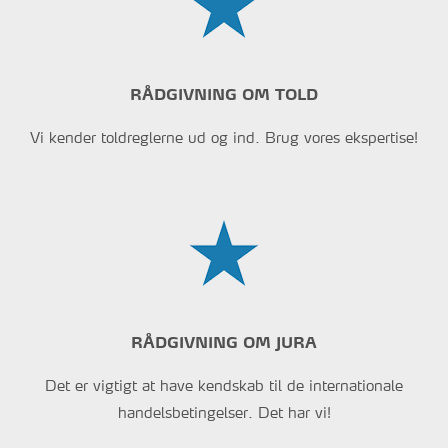
RÅDGIVNING OM TOLD
Vi kender toldreglerne ud og ind. Brug vores ekspertise!
RÅDGIVNING OM JURA
Det er vigtigt at have kendskab til de internationale
handelsbetingelser. Det har vi!