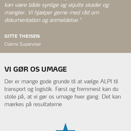
kan være både synlige og skjulte skader og
mangler. Vi hjælper gerne med råd om
dokumentation og anmeldelse."
GITTE THEISEN
Claims Supervisor
VI GØR OS UMAGE
Der er mange gode grunde til at vælge ALPI til
transport og logistik. Først og fremmest kan du
stole på, at vi gør os umage hver gang. Det kan
mærkes på resultaterne