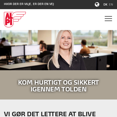
HVOR DER ER VILJE, ER DER EN VEJ
DK
EN
KOM HURTIGT OG SIKKERT
IGENNEM TOLDEN
VI GØR DET LETTERE AT BLIVE