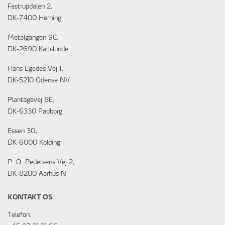
Fastrupdalen 2,
DK-7400 Herning
Metalgangen 9C,
DK-2690 Karlslunde
Hans Egedes Vej 1,
DK-5210 Odense NV
Plantagevej 8E,
DK-6330 Padborg
Essen 30,
DK-6000 Kolding
P. O. Pedersens Vej 2,
DK-8200 Aarhus N
KONTAKT OS
Telefon: