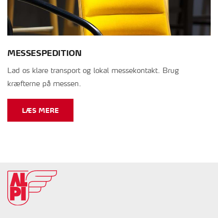
MESSESPEDITION
Lad os klare transport og lokal messekontakt. Brug
kræfterne på messen.
LÆS MERE