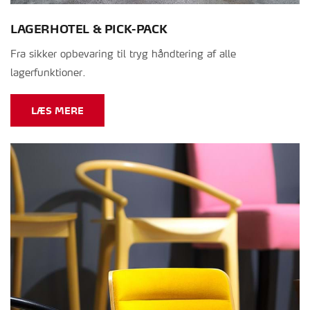
LAGERHOTEL & PICK-PACK
Fra sikker opbevaring til tryg håndtering af alle
lagerfunktioner.
LÆS MERE