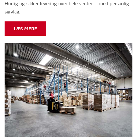
Hurtig og sikker levering over hele verden – med personlig
service.
LÆS MERE