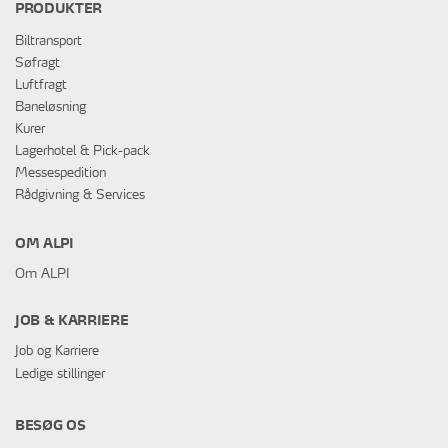
PRODUKTER
Biltransport
Søfragt
Luftfragt
Baneløsning
Kurer
Lagerhotel & Pick-pack
Messespedition
Rådgivning & Services
OM ALPI
Om ALPI
JOB & KARRIERE
Job og Karriere
Ledige stillinger
BESØG OS