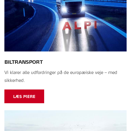
BILTRANSPORT
Vi klarer alle udfordringer på de europæiske veje – med
sikkerhed.
LÆS MERE