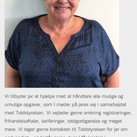
Vi tilbyder jer at hjælpe med at håndtere alle mulige og
umulige opgaver, som I møder på jeres vej i samarbejdet
med Toldstyrelsen. Vi vejleder gerne omkring registreringer,
frihandelsaftaler, tariferinger, toldgodtgørelse og meget
mere. Vi tager gerne kontakten til Toldstyrelsen for jer om