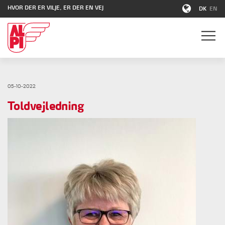
HVOR DER ER VILJE, ER DER EN VEJ
DK
EN
05-10-2022
Toldvejledning