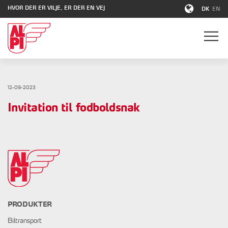
HVOR DER ER VILJE, ER DER EN VEJ
DK
EN
12-09-2023
Invitation til fodboldsnak
PRODUKTER
Biltransport