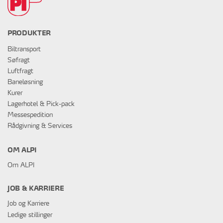
PRODUKTER
Biltransport
Søfragt
Luftfragt
Baneløsning
Kurer
Lagerhotel & Pick-pack
Messespedition
Rådgivning & Services
OM ALPI
Om ALPI
JOB & KARRIERE
Job og Karriere
Ledige stillinger