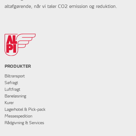
altafgørende, når vi taler CO2 emission og reduktion.
PRODUKTER
Biltransport
Søfragt
Luftfragt
Baneløsning
Kurer
Lagerhotel & Pick-pack
Messespedition
Rådgivning & Services