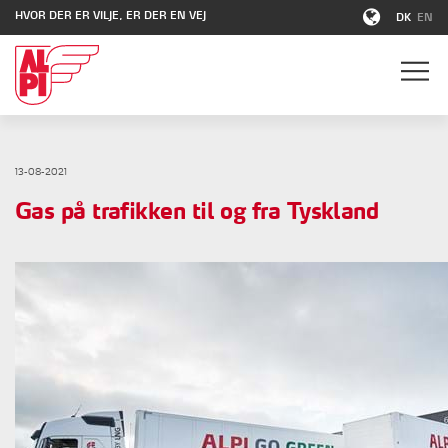
HVOR DER ER VILJE, ER DER EN VEJ
DK
EN
13-08-2021
Gas på trafikken til og fra Tyskland