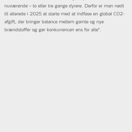
nuværende – to eller tre gange dyrere. Derfor er man nødt
til allerede i 2025 at starte med at indfase en global CO2-
afgift, der bringer balance mellem gamle og nye
brændstoffer og gør konkurrencen ens for alle".