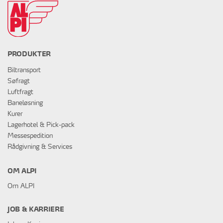
PRODUKTER
Biltransport
Søfragt
Luftfragt
Baneløsning
Kurer
Lagerhotel & Pick-pack
Messespedition
Rådgivning & Services
OM ALPI
Om ALPI
JOB & KARRIERE