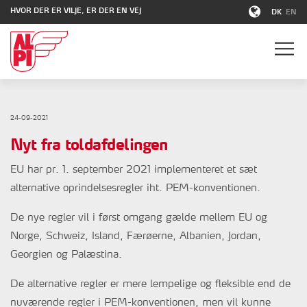
HVOR DER ER VILJE, ER DER EN VEJ
DK
EN
24-09-2021
Nyt fra toldafdelingen
EU har pr. 1. september 2021 implementeret et sæt
alternative oprindelsesregler iht. PEM-konventionen.
De nye regler vil i først omgang gælde mellem EU og
Norge, Schweiz, Island, Færøerne, Albanien, Jordan,
Georgien og Palæstina.
De alternative regler er mere lempelige og fleksible end de
nuværende regler i PEM-konventionen, men vil kunne