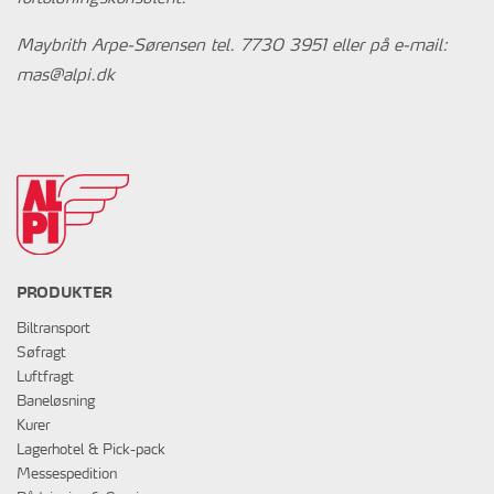
Maybrith Arpe-Sørensen tel. 7730 3951 eller på e-mail:
mas@alpi.dk
PRODUKTER
Biltransport
Søfragt
Luftfragt
Baneløsning
Kurer
Lagerhotel & Pick-pack
Messespedition